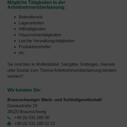
Mögliche Tätigkeiten in der
Arbeitnehmerüberlassung:
Botendienste
Lagerarbeiten
Hilfstätigkeiten
Hausmeistertätigkeiten
Leichte Verwaltungstätigkeiten
Produktionshelfer
etc.
Sie möchten in Wolfenbüttel, Salzgitter, Göttingen, Hameln
oder Goslar zum Thema Arbeitnehmerüberlassung beraten
werden?
Wir beraten Sie:
Braunschweiger Wach- und Schließgesellschaft
Donaustraße 19
38120 Braunschweig
+49 (0) 531-285 00
+49 (0) 531-285 02 22