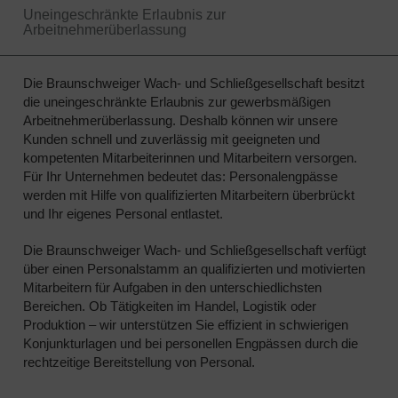
Uneingeschränkte Erlaubnis zur
Arbeitnehmerüberlassung
Die Braunschweiger Wach- und Schließgesellschaft besitzt
die uneingeschränkte Erlaubnis zur gewerbsmäßigen
Arbeitnehmerüberlassung. Deshalb können wir unsere
Kunden schnell und zuverlässig mit geeigneten und
kompetenten Mitarbeiterinnen und Mitarbeitern versorgen.
Für Ihr Unternehmen bedeutet das: Personalengpässe
werden mit Hilfe von qualifizierten Mitarbeitern überbrückt
und Ihr eigenes Personal entlastet.
Die Braunschweiger Wach- und Schließgesellschaft verfügt
über einen Personalstamm an qualifizierten und motivierten
Mitarbeitern für Aufgaben in den unterschiedlichsten
Bereichen. Ob Tätigkeiten im Handel, Logistik oder
Produktion – wir unterstützen Sie effizient in schwierigen
Konjunkturlagen und bei personellen Engpässen durch die
rechtzeitige Bereitstellung von Personal.