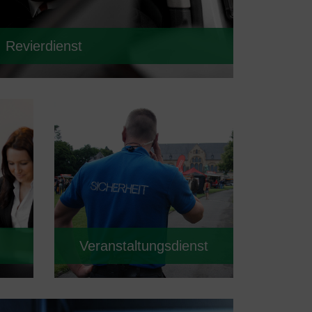
Revierdienst
Veranstaltungsdienst