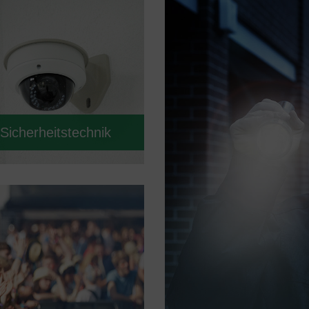
Sicherheitstechnik