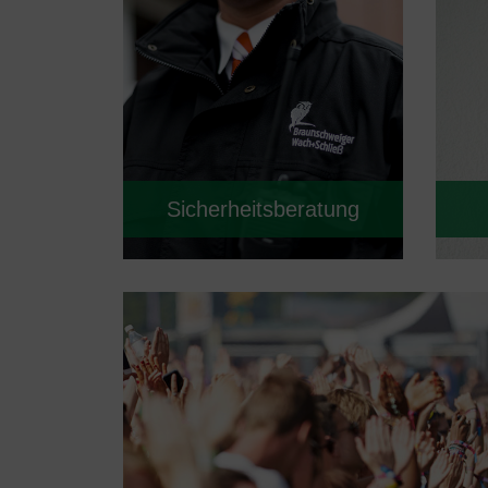
Sicherheitsberatung