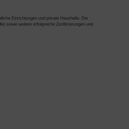
liche Einrichtungen und private Haushalte. Die
) sowie weitere erfolgreiche Zertifizierungen und