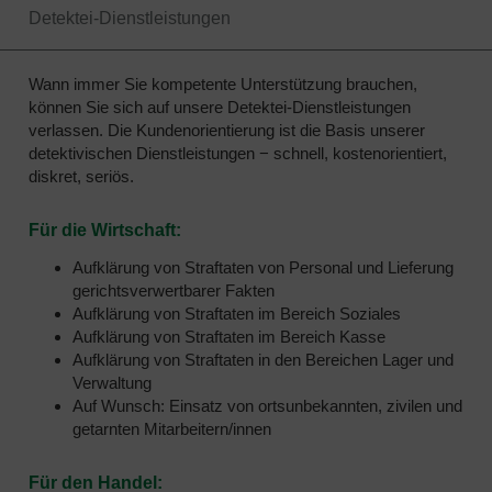
Detektei-Dienstleistungen
Wann immer Sie kompetente Unterstützung brauchen,
können Sie sich auf unsere Detektei-Dienstleistungen
verlassen. Die Kundenorientierung ist die Basis unserer
detektivischen Dienstleistungen − schnell, kostenorientiert,
diskret, seriös.
Für die Wirtschaft:
Aufklärung von Straftaten von Personal und Lieferung
gerichtsverwertbarer Fakten
Aufklärung von Straftaten im Bereich Soziales
Aufklärung von Straftaten im Bereich Kasse
Aufklärung von Straftaten in den Bereichen Lager und
Verwaltung
Auf Wunsch: Einsatz von ortsunbekannten, zivilen und
getarnten Mitarbeitern/innen
Für den Handel: